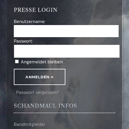
PRESSE LOGIN
Benutzername:
Passwort:
Angemeldet bleiben
Passwort vergessen?
SCHANDMAUL INFOS
Bandmitglieder