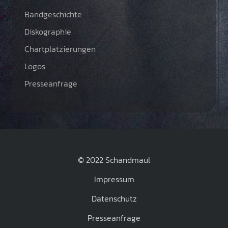
Bandgeschichte
Diskographie
Chartplatzierungen
Logos
Presseanfrage
© 2022 Schandmaul
Impressum
Datenschutz
Presseanfrage