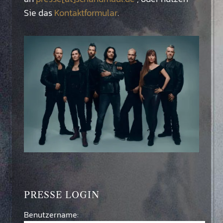
Sie das
Kontaktformular
.
PRESSE LOGIN
Benutzername: